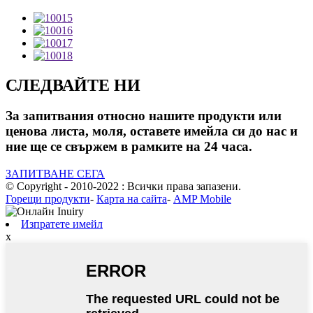
СЛЕДВАЙТЕ НИ
За запитвания относно нашите продукти или
ценова листа, моля, оставете имейла си до нас и
ние ще се свържем в рамките на 24 часа.
ЗАПИТВАНЕ СЕГА
© Copyright - 2010-2022 : Всички права запазени.
Горещи продукти
-
Карта на сайта
-
AMP Mobile
Изпратете имейл
x