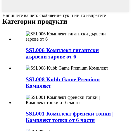
Напишете вашето съобщение тук и ни го изпратете
Категории продукти
SSL006 Комплект гигантски
дървени зарове от 6
SSL008 Kubb Game Premium
Комплект
SSL001 Комплект френски топки |
Комплект топки от 6 части