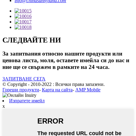
info@chinasunnyland.com
СЛЕДВАЙТЕ НИ
За запитвания относно нашите продукти или
ценова листа, моля, оставете имейла си до нас и
ние ще се свържем в рамките на 24 часа.
ЗАПИТВАНЕ СЕГА
© Copyright - 2010-2022 : Всички права запазени.
Горещи продукти
-
Карта на сайта
-
AMP Mobile
Изпратете имейл
x